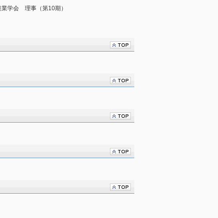
有機農業学会 理事（第10期）