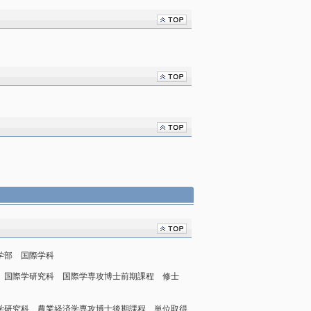
際学部 国際学科
学院 国際学研究科 国際学専攻博士前期課程 修士
 農学研究科 農業経済学専攻博士後期課程 単位取得