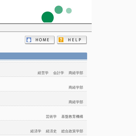
経営学
会計学
商経学部
商経学部
商経学部
芸術学
基盤教育機構
経済学
経済史
総合政策学部