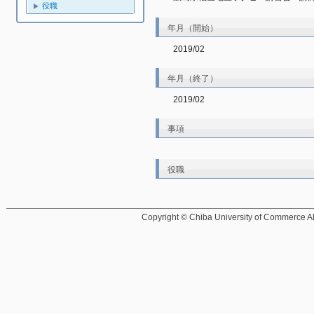
役職
年月（開始）
2019/02
年月（終了）
2019/02
事項
役職