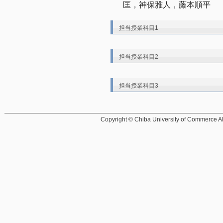
匡，神保雅人，藤本順平
担当授業科目1
担当授業科目2
担当授業科目3