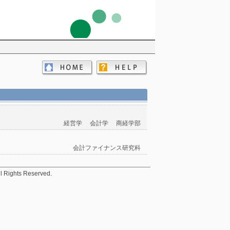
経営学
会計学
商経学部
会計ファイナンス研究科