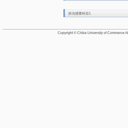
担当授業科目1