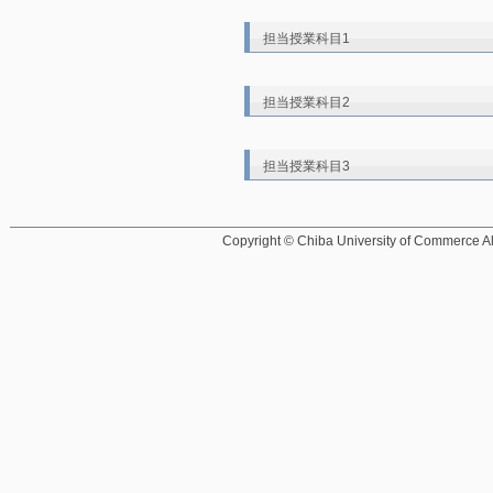
担当授業科目1
担当授業科目2
担当授業科目3