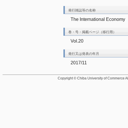
発行雑誌等の名称
The International Economy
巻・号・掲載ページ（移行用）
Vol.20
発行又は発表の年月
2017/11