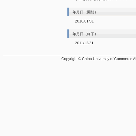
年月日（開始）
2010/01/01
年月日（終了）
2011/12/31