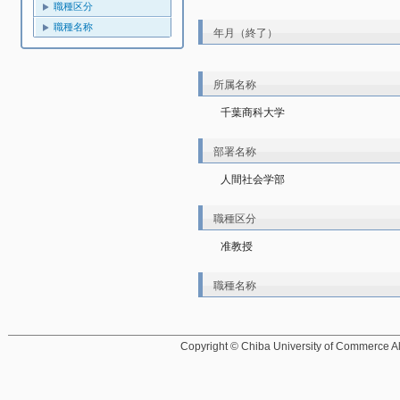
職種区分
職種名称
年月（終了）
所属名称
千葉商科大学
部署名称
人間社会学部
職種区分
准教授
職種名称