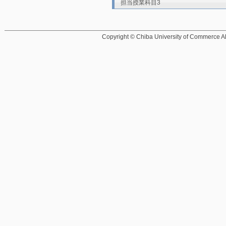
担当授業科目3