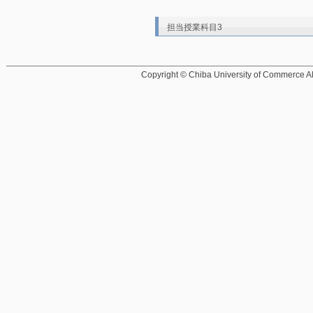
担当授業科目3