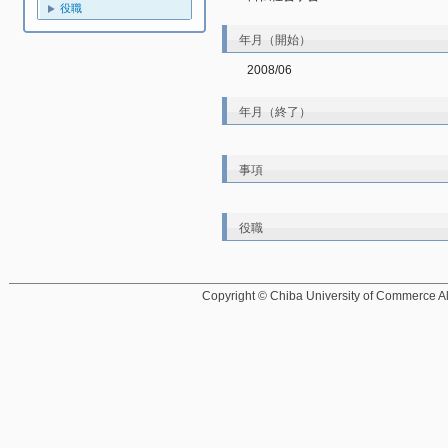
役職
年月（開始）
2008/06
年月（終了）
事項
役職