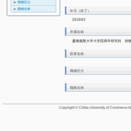
職種区分
職種名称
年月（終了）
2016/03
所属名称
慶應義塾大学大学院商学研究科　助
部署名称
職種区分
職種名称