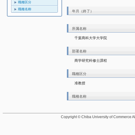
職種区分
職種名称
年月（終了）
所属名称
千葉商科大学大学院
部署名称
商学研究科修士課程
職種区分
准教授
職種名称