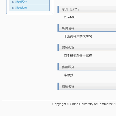
職種区分
職種名称
年月（終了）
2024/03
所属名称
千葉商科大学大学院
部署名称
商学研究科修士課程
職種区分
准教授
職種名称