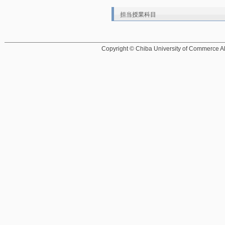
担当授業科目