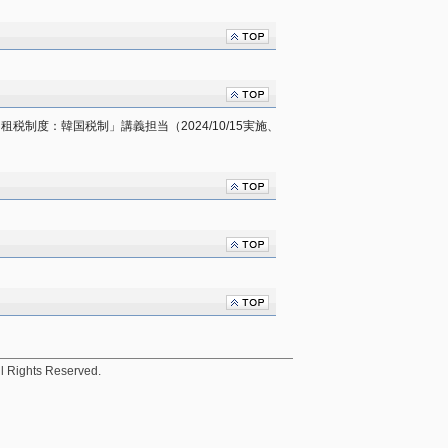
租税制度：韓国税制」講義担当（2024/10/15実施、