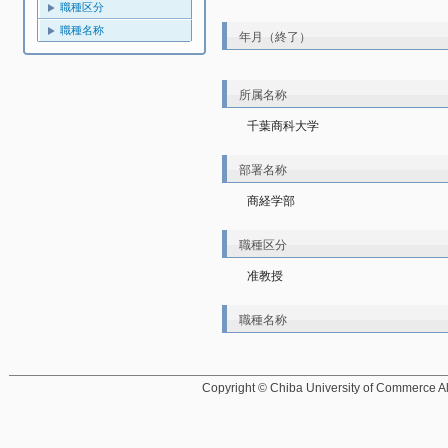
職種区分
職種名称
年月（終了）
所属名称
千葉商科大学
部署名称
商経学部
職種区分
准教授
職種名称