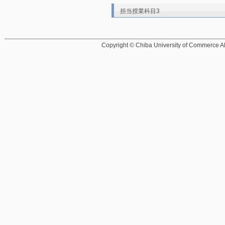
担当授業科目3