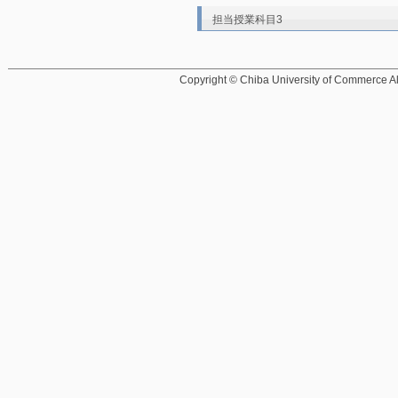
担当授業科目3