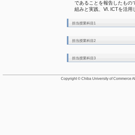
であることを報告したもので
組みと実践、Ⅵ. ICTを活
担当授業科目1
担当授業科目2
担当授業科目3