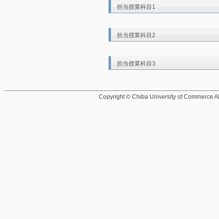
担当授業科目1
担当授業科目2
担当授業科目3