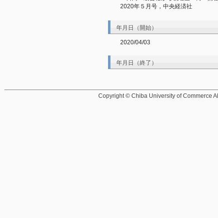
2020年５月号，中央経済社
年月日（開始）
2020/04/03
年月日（終了）