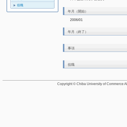
役職
年月（開始）
2006/01
年月（終了）
事項
役職