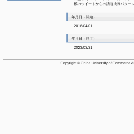
模のツイートからの話題成長パターンの
年月日（開始）
2018/04/01
年月日（終了）
2023/03/31