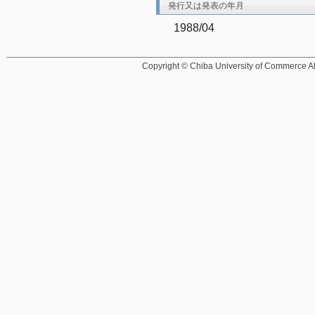
発行又は発表の年月
1988/04