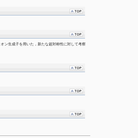
関するフェルミオン生成子を用いた，新たな超対称性に対して考察