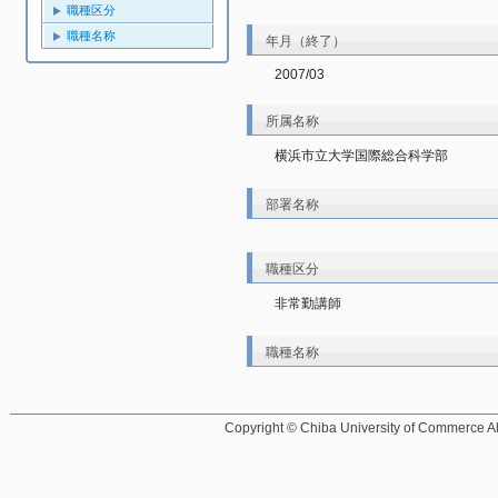
職種区分
職種名称
年月（終了）
2007/03
所属名称
横浜市立大学国際総合科学部
部署名称
職種区分
非常勤講師
職種名称