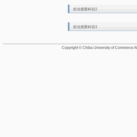
担当授業科目2
担当授業科目3