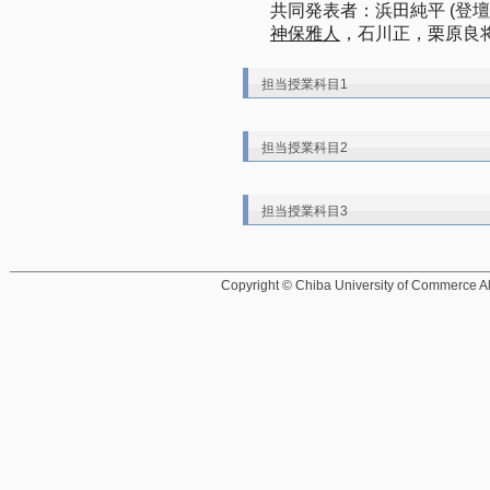
共同発表者：浜田純平 (登
神保雅人
，石川正，栗原良
担当授業科目1
担当授業科目2
担当授業科目3