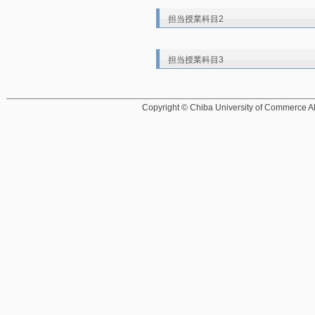
担当授業科目2
担当授業科目3