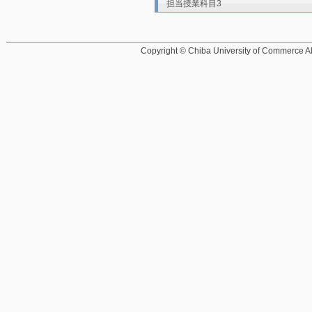
担当授業科目3