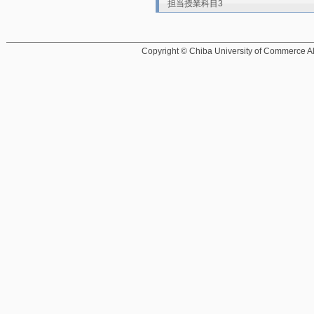
担当授業科目3