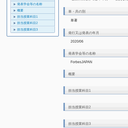
発表学会等の名称
概要
単・共の別
担当授業科目1
単著
担当授業科目2
担当授業科目3
発行又は発表の年月
2020/06
発表学会等の名称
ForbesJAPAN
概要
担当授業科目1
担当授業科目2
担当授業科目3