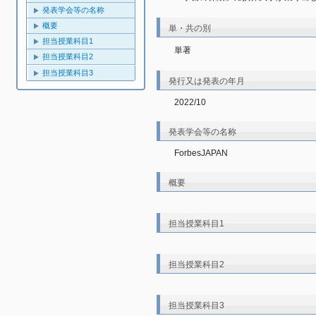
発表学会等の名称
概要
単・共の別
担当授業科目1
単著
担当授業科目2
担当授業科目3
発行又は発表の年月
2022/10
発表学会等の名称
ForbesJAPAN
概要
担当授業科目1
担当授業科目2
担当授業科目3