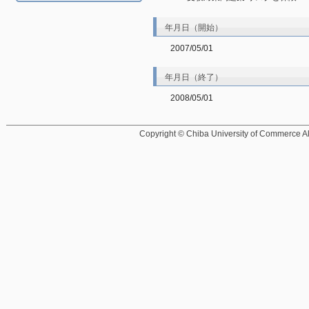
年月日（開始）
2007/05/01
年月日（終了）
2008/05/01