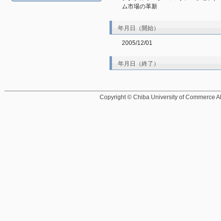
ム市場の革新
年月日（開始）
2005/12/01
年月日（終了）