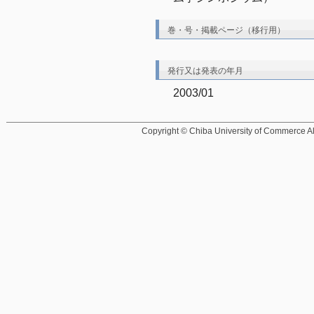
巻・号・掲載ページ（移行用）
発行又は発表の年月
2003/01