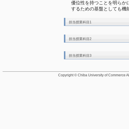
優位性を持つことを明らか
するための基盤としても機
担当授業科目1
担当授業科目2
担当授業科目3