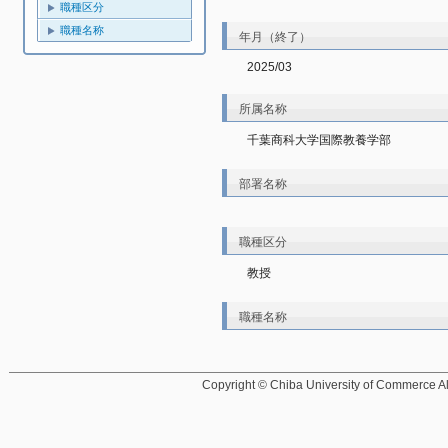
職種区分
職種名称
年月（終了）
2025/03
所属名称
千葉商科大学国際教養学部
部署名称
職種区分
教授
職種名称