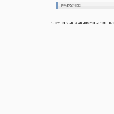
担当授業科目3