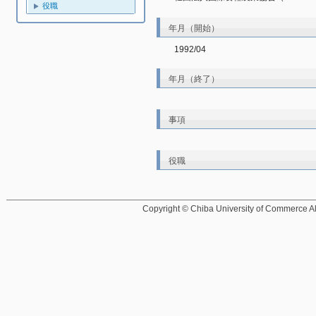
役職
年月（開始）
1992/04
年月（終了）
事項
役職