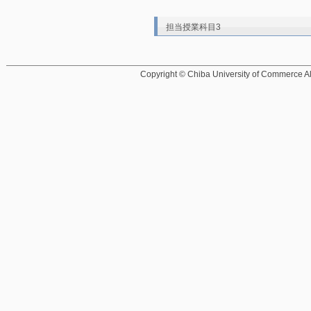
担当授業科目3