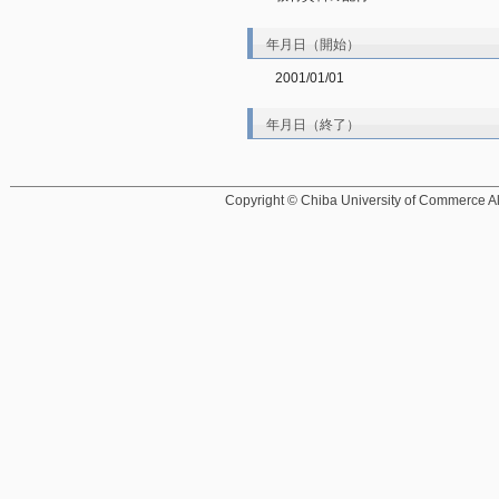
年月日（開始）
2001/01/01
年月日（終了）