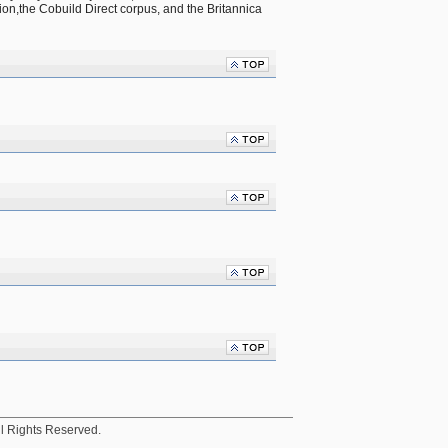
on,the Cobuild Direct corpus, and the Britannica 