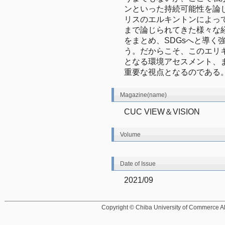
ンといった持続可能性を論
リスのエルキントンによっ
まで論じられてきた様々な
をまとめ、SDGsへと導く
う。だからこそ、このエリ
となる環境アセスメント、
重要な視点となるのである
Magazine(name)
CUC VIEW＆VISION
Volume
Date of Issue
2021/09