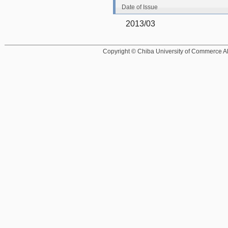
Date of Issue
2013/03