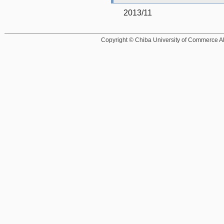
2013/11