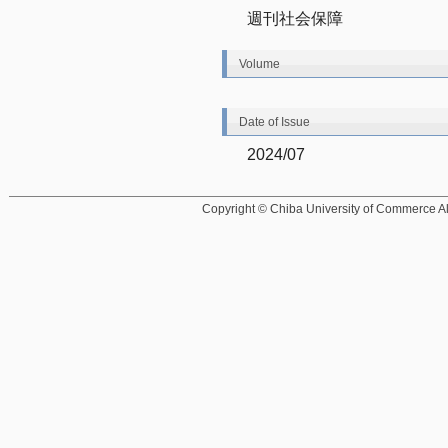
週刊社会保障
Volume
Date of Issue
2024/07